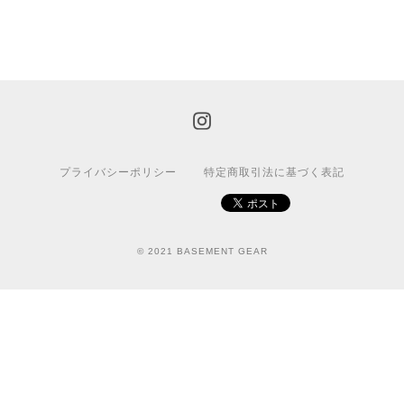
プライバシーポリシー
特定商取引法に基づく表記
© 2021 BASEMENT GEAR