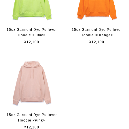
15oz Garment Dye Pullover
15oz Garment Dye Pullover
Hoodie <Lime>
Hoodie <Orange>
¥12,100
¥12,100
15oz Garment Dye Pullover
Hoodie <Pink>
¥12,100