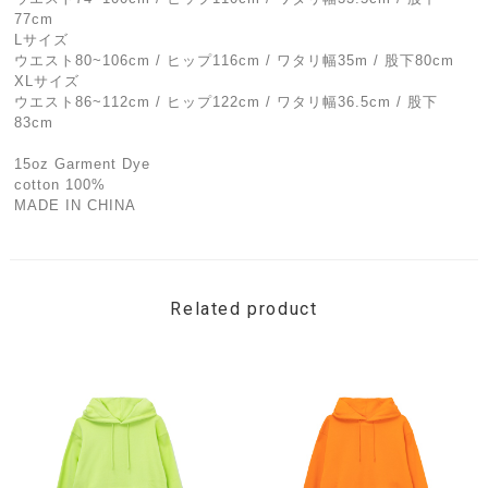
77cm
Lサイズ
ウエスト80~106cm / ヒップ116cm / ワタリ幅35m / 股下80cm
XLサイズ
ウエスト86~112cm / ヒップ122cm / ワタリ幅36.5cm / 股下
83cm
15oz Garment Dye
cotton 100%
MADE IN CHINA
Related product